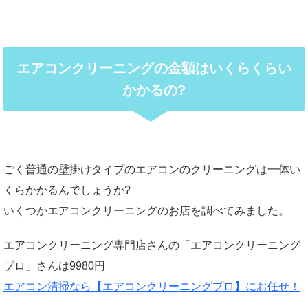
エアコンクリーニングの金額はいくらくらい
かかるの?
ごく普通の壁掛けタイプのエアコンのクリーニングは一体い
くらかかるんでしょうか?
いくつかエアコンクリーニングのお店を調べてみました。
エアコンクリーニング専門店さんの「エアコンクリーニング
プロ」さんは9980円
エアコン清掃なら【エアコンクリーニングプロ】にお任せ！