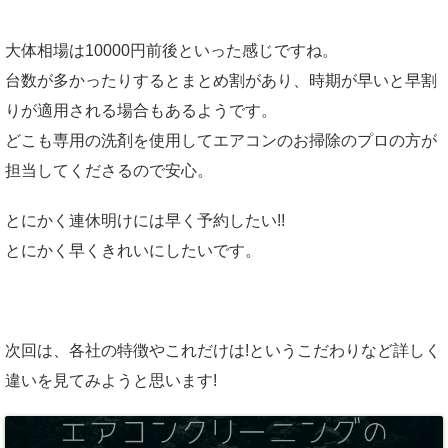
大体相場は10000円前後といった感じですね。
台数が多かったりするとまとめ割があり、時期が早いと早割
りが適用される場合もあるようです。
どこも専用の洗剤を使用してエアコンのお掃除のプロの方が
担当してくださるので安心。
とにかく連休明けには早く予約したい!!
とにかく早くきれいにしたいです。
次回は、各社の特徴やこれだけは!というこだわりなど詳しく
違いを見てみようと思います!