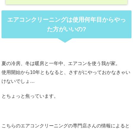
エアコンクリーニングは使用何年目からやっ
た方がいいの?
夏の冷房、冬は暖房と一年中、エアコンを使う我が家。
使用開始から10年ともなると、さすがにやっておかなきゃい
けないでしょ…
とちょっと焦っています。
こちらのエアコンクリーニングの専門店さんの情報によると