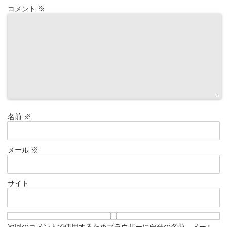
コメント
※
名前
※
メール
※
サイト