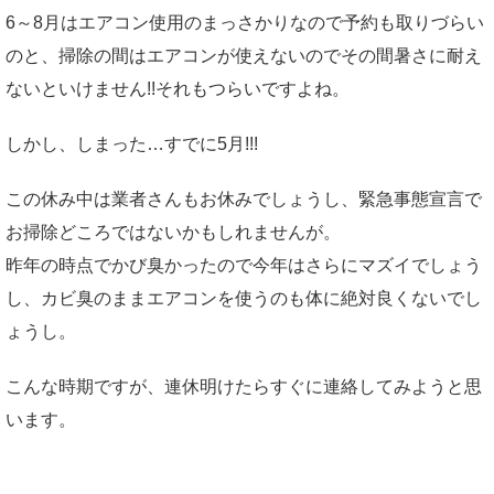
6～8月はエアコン使用のまっさかりなので予約も取りづらい
のと、掃除の間はエアコンが使えないのでその間暑さに耐え
ないといけません!!それもつらいですよね。
しかし、しまった…すでに5月!!!
この休み中は業者さんもお休みでしょうし、緊急事態宣言で
お掃除どころではないかもしれませんが。
昨年の時点でかび臭かったので今年はさらにマズイでしょう
し、カビ臭のままエアコンを使うのも体に絶対良くないでし
ょうし。
こんな時期ですが、連休明けたらすぐに連絡してみようと思
います。