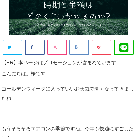
【PR】本ページはプロモーションが含まれています
こんにちは。桜です。
ゴールデンウィークに入っていいお天気で暑くなってきまし
たね。
もうそろそろエアコンの季節ですね。今年も快適にすごした