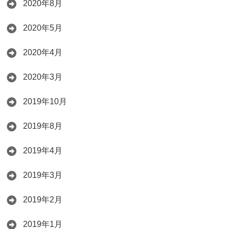
2020年8月
2020年5月
2020年4月
2020年3月
2019年10月
2019年8月
2019年4月
2019年3月
2019年2月
2019年1月