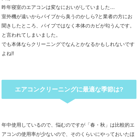
昨年寝室のエアコンは変なにおいがしていました…
室外機が遠いからパイプから臭うのかしら?と業者の方にお
聞きしたところ、パイプではなく本体のカビが匂うんです。
と言われてしまいました。
でも本体ならクリーニングでなんとかなるかもしれないです
よね!!
エアコンクリーニングに最適な季節は?
年中使用しているので、悩むのですが「春・秋」は比較的エ
アコンの使用率が少ないので、そのくらいにやっておいたほ