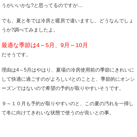
うがいいかな?と思ってるのですが…
でも、夏と冬では冷房と暖房で違いますし、どうなんでしょ
うか?調べてみましたよ。
最適な季節は4～5月、9月～10月
だそうです。
理由は4～5月はやはり、夏場の冷房使用前の季節にきれいに
して快適に過ごすのがよろしい!とのことと、季節的にオンシ
ーズンではないので希望の予約が取りやすいそうです。
９～１０月も予約が取りやすいのと、この夏の汚れを一掃し
て冬に向けてきれいな状態で使うのが良いとの事。