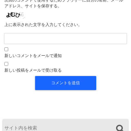
次回のコメントで使用するためブラウザーに自分の名前、メール
アドレス、サイトを保存する。
上に表示された文字を入力してください。
新しいコメントをメールで通知
新しい投稿をメールで受け取る