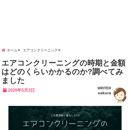
ホーム
エアコンクリーニング
エアコンクリーニングの時期と金額
はどのくらいかかるのか?調べてみ
ました
WRITER
2020年5月2日
sakura