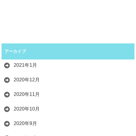
アーカイブ
2021年1月
2020年12月
2020年11月
2020年10月
2020年9月