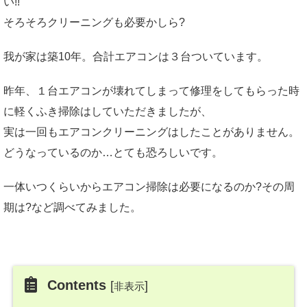
い!!
そろそろクリーニングも必要かしら?
我が家は築10年。合計エアコンは３台ついています。
昨年、１台エアコンが壊れてしまって修理をしてもらった時
に軽くふき掃除はしていただきましたが、
実は一回もエアコンクリーニングはしたことがありません。
どうなっているのか…とても恐ろしいです。
一体いつくらいからエアコン掃除は必要になるのか?その周
期は?など調べてみました。
Contents
[
]
非表示