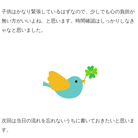
子供はかなり緊張しているはずなので、少しでも心の負担が
無い方がいいよね。と思います。時間確認はしっかりしなき
ゃなと思いました。
次回は当日の流れを忘れないうちに書いておきたいと思いま
す。