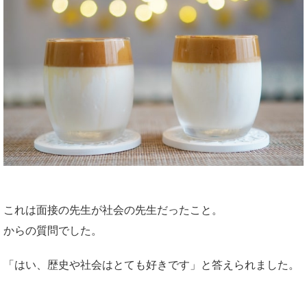
これは面接の先生が社会の先生だったこと。
からの質問でした。
「はい、歴史や社会はとても好きです」と答えられました。