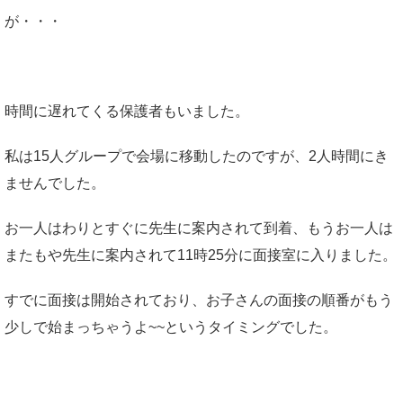
が・・・
時間に遅れてくる保護者もいました。
私は15人グループで会場に移動したのですが、2人時間にき
ませんでした。
お一人はわりとすぐに先生に案内されて到着、もうお一人は
またもや先生に案内されて11時25分に面接室に入りました。
すでに面接は開始されており、お子さんの面接の順番がもう
少しで始まっちゃうよ~~というタイミングでした。