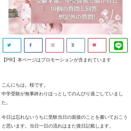
【PR】本ページはプロモーションが含まれています
こんにちは。桜です。
中学受験が無事終わりほっとしてのんびり過ごしていまし
た。
今日は忘れないうちに受験当日の面接のことを書いておこう
と思います。当日一日の流れはまた後日記載します。