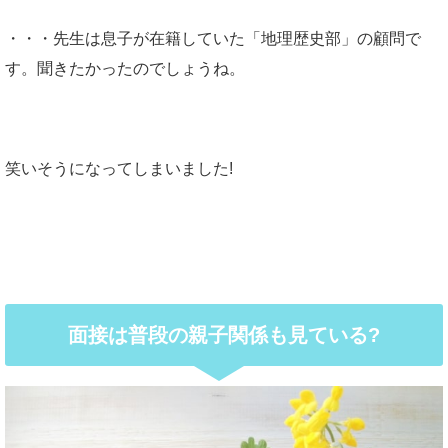
・・・先生は息子が在籍していた「地理歴史部」の顧問で
す。聞きたかったのでしょうね。
笑いそうになってしまいました!
面接は普段の親子関係も見ている?