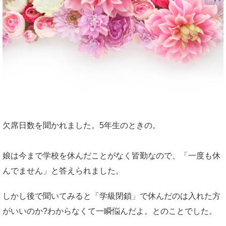
欠席日数を聞かれました。5年生のときの。
娘は今まで学校を休んだことがなく皆勤なので、「一度も休
んでません」と答えられました。
しかし後で聞いてみると「学級閉鎖」で休んだのは入れた方
がいいのか?わからなくて一瞬悩んだよ。とのことでした。