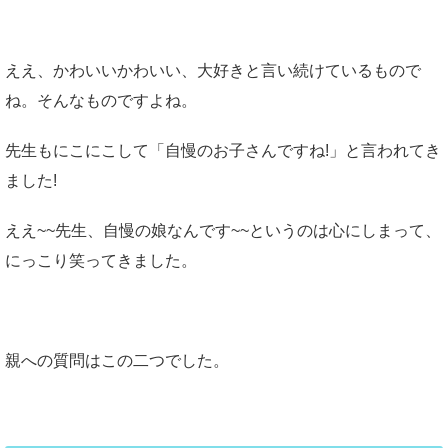
ええ、かわいいかわいい、大好きと言い続けているもので
ね。そんなものですよね。
先生もにこにこして「自慢のお子さんですね!」と言われてき
ました!
ええ~~先生、自慢の娘なんです~~というのは心にしまって、
にっこり笑ってきました。
親への質問はこの二つでした。