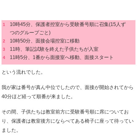
10時45分、保護者控室から受験番号順に召集(15人ず
つのグループごと)
10時50分、面接会場控室に移動
11時、筆記試験を終えた子供たちが入室
11時5分、1番から面接室へ移動、面接スタート
という流れでした。
我が家は番号が真ん中位でしたので、面接が開始されてから
40分ほど経って順番が来ました。
その間、子供たちは教室前方に受験番号順に席についてお
り、保護者は教室後方にならべてある椅子に座って待ってい
ました。