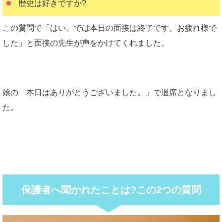
歴史は好きですか?
この質問で「はい、では本日の面接は終了です。お疲れ様で
した」と面接の先生が声をかけてくれました。
娘の「本日はありがとうございました。」で退席となりまし
た。
保護者へ聞かれたことは?この2つの質問