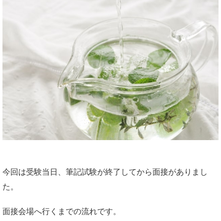
今回は受験当日、筆記試験が終了してから面接がありまし
た。
面接会場へ行くまでの流れです。