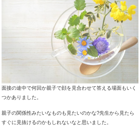
面接の途中で何回か親子で顔を見合わせて答える場面もいく
つかありました。
親子の関係性みたいなものも見たいのかな?先生から見たら
すぐに見抜けるのかもしれないなと思いました。