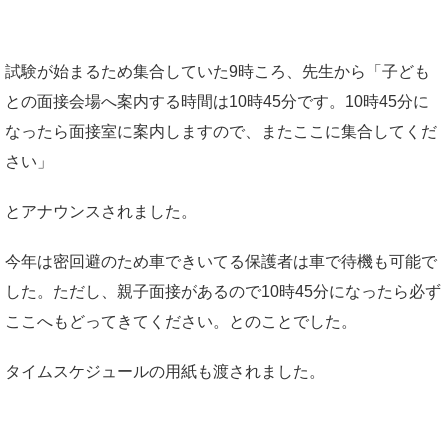
試験が始まるため集合していた9時ころ、先生から「子ども
との面接会場へ案内する時間は10時45分です。10時45分に
なったら面接室に案内しますので、またここに集合してくだ
さい」
とアナウンスされました。
今年は密回避のため車できいてる保護者は車で待機も可能で
した。ただし、親子面接があるので10時45分になったら必ず
ここへもどってきてください。とのことでした。
タイムスケジュールの用紙も渡されました。