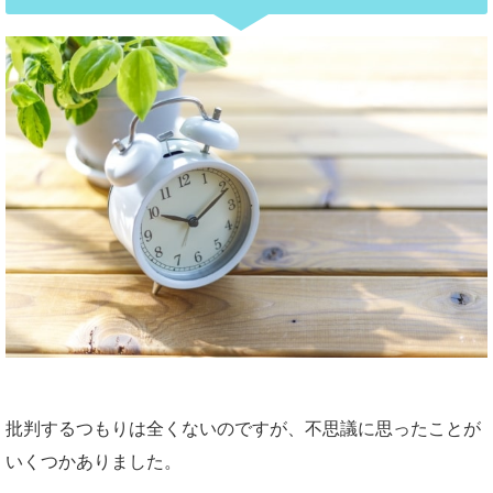
批判するつもりは全くないのですが、不思議に思ったことが
いくつかありました。