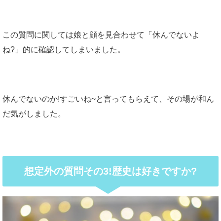
この質問に関しては娘と顔を見合わせて「休んでないよ
ね?」的に確認してしまいました。
休んでないのか!すごいね~と言ってもらえて、その場が和ん
だ気がしました。
想定外の質問その3!歴史は好きですか?