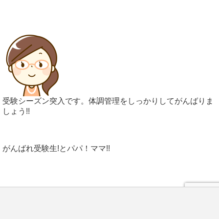
受験シーズン突入です。体調管理をしっかりしてがんばりま
しょう!!
がんばれ受験生!とパパ！ママ!!