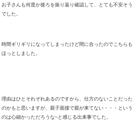
お子さんも何度か後ろを振り返り確認して、とても不安そう
でした。
時間ギリギリになってしまったけど間に合ったのでこちらも
ほっとしました。
理由はひとそれぞれあるのですから、仕方のないことだった
のかもと思いますが、親子面接で親が来てない・・・という
のは心細かっただろうな~と感じる出来事でした。