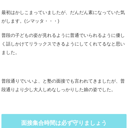
最初はかしこまっていましたが、だんだん素になっていた気
がします。(シマッタ・・・)
普段の子どもの姿が見れるように普通でいられるように優し
く話しかけてリラックスできるようにしてくれてるなと思い
ました。
普段通りでいいよ、と塾の面接でも言われてきましたが、普
段通りより少し大人しめなしっかりした娘の姿でした。
面接集合時間は必ず守りましょう