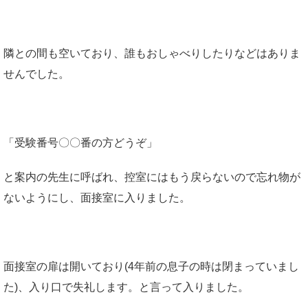
隣との間も空いており、誰もおしゃべりしたりなどはありま
せんでした。
「受験番号〇〇番の方どうぞ」
と案内の先生に呼ばれ、控室にはもう戻らないので忘れ物が
ないようにし、面接室に入りました。
面接室の扉は開いており(4年前の息子の時は閉まっていまし
た)、入り口で失礼します。と言って入りました。