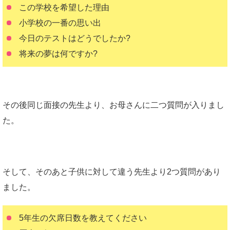
この学校を希望した理由
小学校の一番の思い出
今日のテストはどうでしたか?
将来の夢は何ですか?
その後同じ面接の先生より、お母さんに二つ質問が入りまし
た。
そして、そのあと子供に対して違う先生より2つ質問があり
ました。
5年生の欠席日数を教えてください