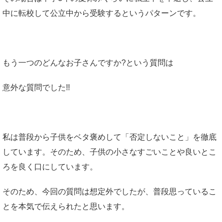
中に転校して公立中から受験するというパターンです。
もう一つのどんなお子さんですか?という質問は
意外な質問でした!!
私は普段から子供をベタ褒めして「否定しないこと」を徹底
しています。そのため、子供の小さなすごいことや良いとこ
ろを良く口にしています。
そのため、今回の質問は想定外でしたが、普段思っているこ
とを本気で伝えられたと思います。