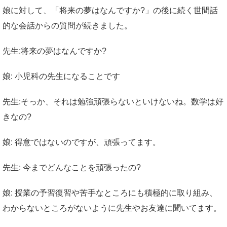
娘に対して、「将来の夢はなんですか?」の後に続く世間話
的な会話からの質問が続きました。
先生:将来の夢はなんですか?
娘: 小児科の先生になることです
先生:そっか、それは勉強頑張らないといけないね。数学は好
きなの?
娘: 得意ではないのですが、頑張ってます。
先生: 今までどんなことを頑張ったの?
娘: 授業の予習復習や苦手なところにも積極的に取り組み、
わからないところがないように先生やお友達に聞いてます。