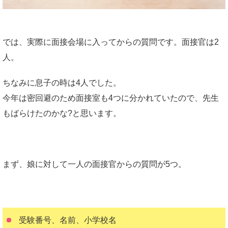
では、実際に面接会場に入ってからの質問です。面接官は2
人。
ちなみに息子の時は4人でした。
今年は密回避のため面接室も4つに分かれていたので、先生
もばらけたのかな?と思います。
まず、娘に対して一人の面接官からの質問が5つ。
受験番号、名前、小学校名