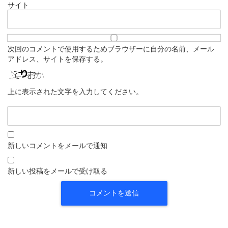
サイト
次回のコメントで使用するためブラウザーに自分の名前、メール
アドレス、サイトを保存する。
上に表示された文字を入力してください。
新しいコメントをメールで通知
新しい投稿をメールで受け取る