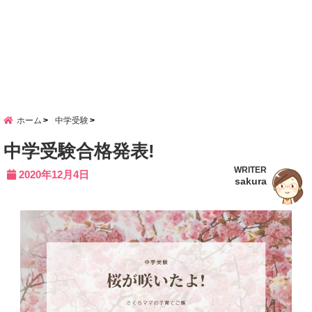
ホーム
中学受験
中学受験合格発表!
WRITER
2020年12月4日
sakura