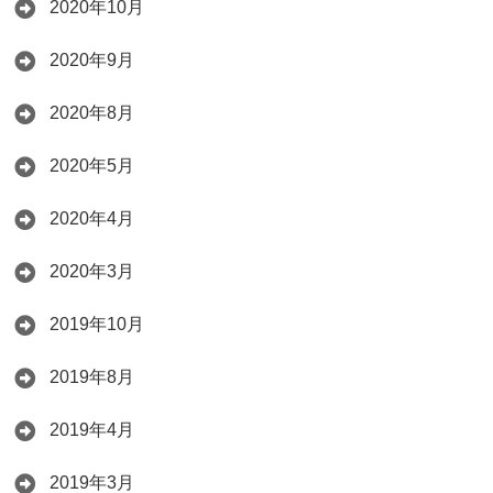
2020年10月
2020年9月
2020年8月
2020年5月
2020年4月
2020年3月
2019年10月
2019年8月
2019年4月
2019年3月