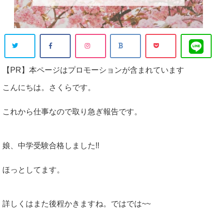
【PR】本ページはプロモーションが含まれています
こんにちは。さくらです。
これから仕事なので取り急ぎ報告です。
娘、中学受験合格しました!!
ほっとしてます。
詳しくはまた後程かきますね。ではでは~~