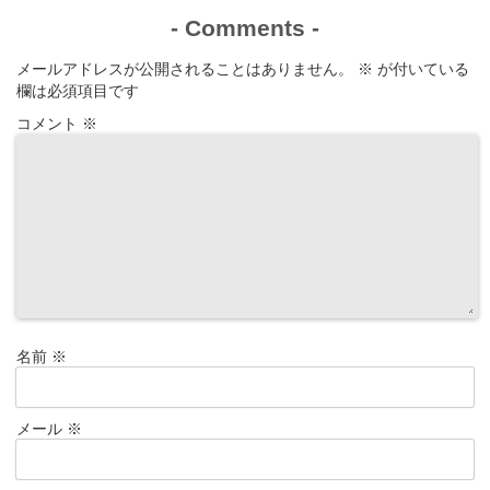
-
Comments
-
メールアドレスが公開されることはありません。
※
が付いている
欄は必須項目です
コメント
※
名前
※
メール
※