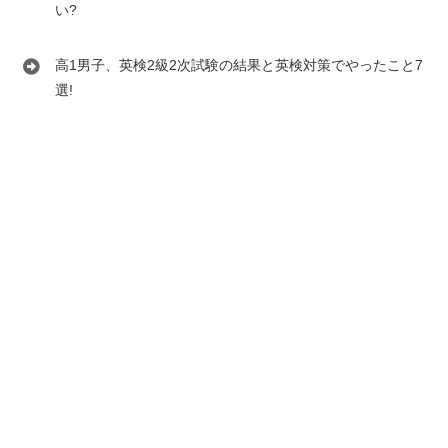
い?
高1男子、英検2級2次試験の結果と英検対策でやったこと7
選!