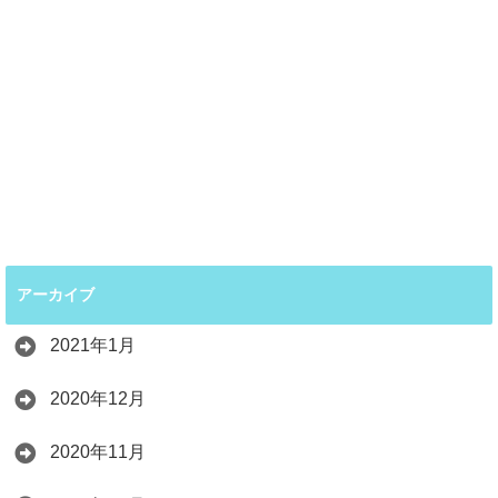
アーカイブ
2021年1月
2020年12月
2020年11月