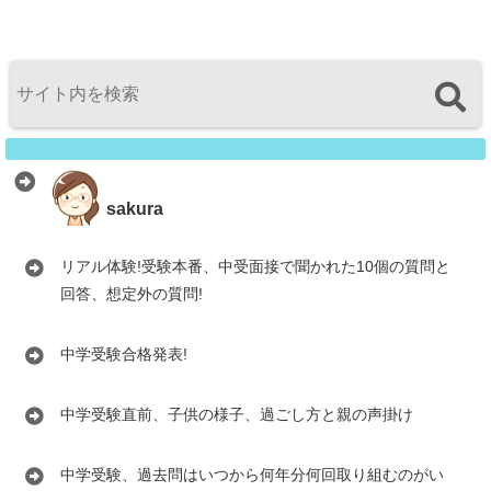
sakura
リアル体験!受験本番、中受面接で聞かれた10個の質問と
回答、想定外の質問!
中学受験合格発表!
中学受験直前、子供の様子、過ごし方と親の声掛け
中学受験、過去問はいつから何年分何回取り組むのがい