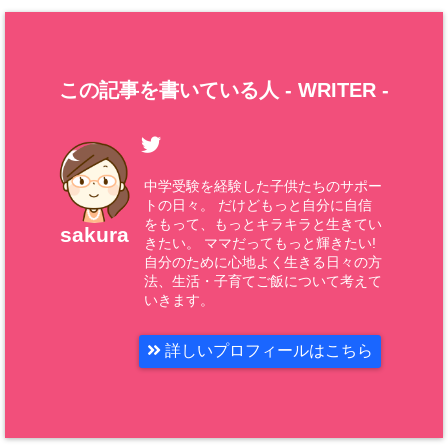
この記事を書いている人 -
WRITER
-
中学受験を経験した子供たちのサポー
トの日々。 だけどもっと自分に自信
をもって、もっとキラキラと生きてい
sakura
きたい。 ママだってもっと輝きたい!
自分のために心地よく生きる日々の方
法、生活・子育てご飯について考えて
いきます。
詳しいプロフィールはこちら