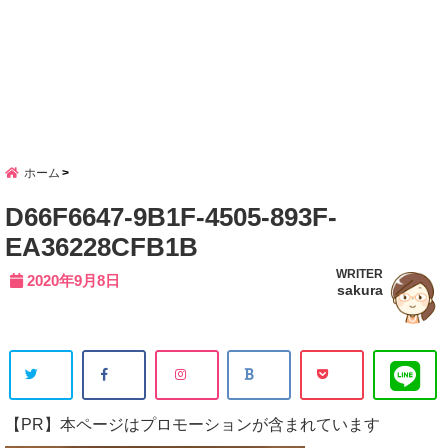
ホーム
D66F6647-9B1F-4505-893F-
EA36228CFB1B
WRITER
2020年9月8日
sakura
【PR】本ページはプロモーションが含まれています