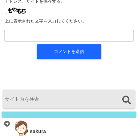
アドレス、サイトを保存する。
上に表示された文字を入力してください。
sakura