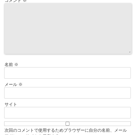
コメント
※
名前
※
メール
※
サイト
次回のコメントで使用するためブラウザーに自分の名前、メール