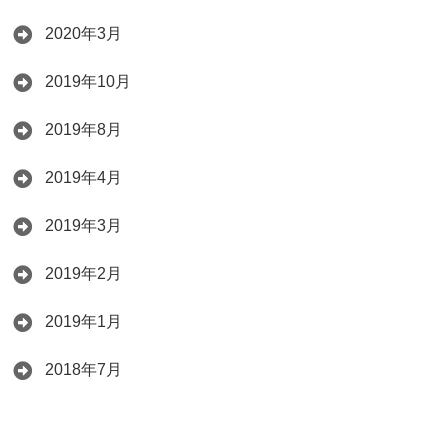
2020年3月
2019年10月
2019年8月
2019年4月
2019年3月
2019年2月
2019年1月
2018年7月