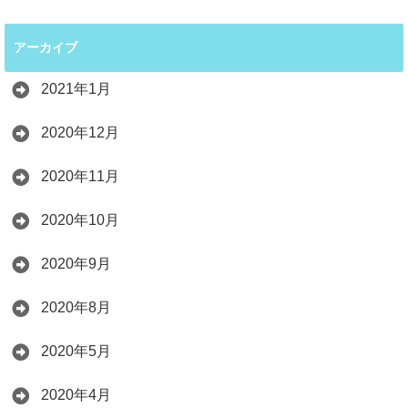
アーカイブ
2021年1月
2020年12月
2020年11月
2020年10月
2020年9月
2020年8月
2020年5月
2020年4月