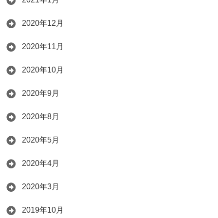
2020年12月
2020年11月
2020年10月
2020年9月
2020年8月
2020年5月
2020年4月
2020年3月
2019年10月