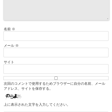
名前
※
メール
※
サイト
次回のコメントで使用するためブラウザーに自分の名前、メール
アドレス、サイトを保存する。
上に表示された文字を入力してください。