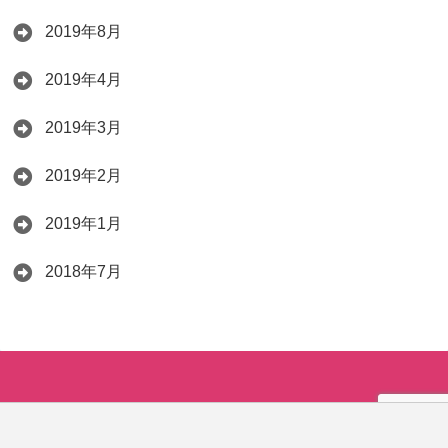
2019年8月
2019年4月
2019年3月
2019年2月
2019年1月
2018年7月
Copyright©
中受ママ勉強術
, 2020 All Rights Reserved.