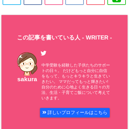
この記事を書いている人 -
WRITER
-
中学受験を経験した子供たちのサポー
トの日々。 だけどもっと自分に自信
をもって、もっとキラキラと生きてい
sakura
きたい。 ママだってもっと輝きたい!
自分のために心地よく生きる日々の方
法、生活・子育てご飯について考えて
いきます。
詳しいプロフィールはこちら