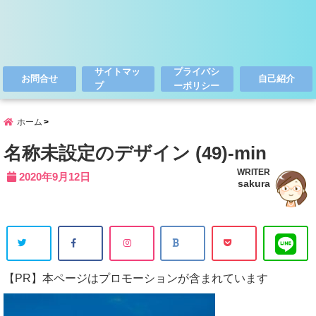
サイトマッ
プライバシ
お問合せ
自己紹介
プ
ーポリシー
ホーム
名称未設定のデザイン (49)-min
WRITER
2020年9月12日
sakura
【PR】本ページはプロモーションが含まれています