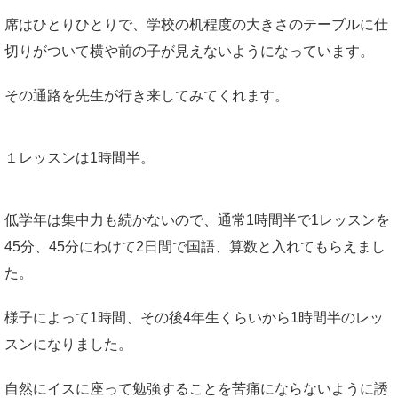
席はひとりひとりで、学校の机程度の大きさのテーブルに仕
切りがついて横や前の子が見えないようになっています。
その通路を先生が行き来してみてくれます。
１レッスンは1時間半。
低学年は集中力も続かないので、通常1時間半で1レッスンを
45分、45分にわけて2日間で国語、算数と入れてもらえまし
た。
様子によって1時間、その後4年生くらいから1時間半のレッ
スンになりました。
自然にイスに座って勉強することを苦痛にならないように誘