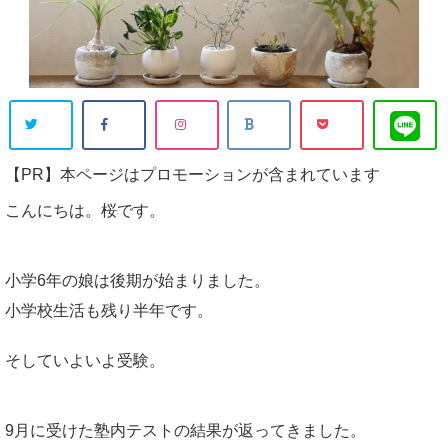
【PR】本ページはプロモーションが含まれています
こんにちは。桜です。
小学6年の娘は後期が始まりました。
小学校生活も残り半年です。
そしていよいよ受験。
9月に受けた塾内テストの結果が返ってきました。