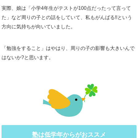
実際、娘は「小学4年生がテストが100点だったって言って
た」など周りの子との話をしていて、私もがんばる!!という
方向に気持ちが向いていました。
「勉強をすること」はやはり、周りの子の影響も大きいんで
はないか?と思います。
塾は低学年からがおススメ