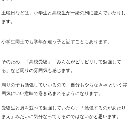
土曜日などは、小学生と高校生が一緒の列に並んでいたりし
ます。
小学生同士でも学年が違う子と話すこともあります。
そのため、「高校受験」「みんながピリピリして勉強して
る」など周りの雰囲気も感じます。
周りの子も勉強していいるので、自分もやらなきゃ!という雰
囲気にいい意味で巻き込まれるようになります。
受験生と肩を並べて勉強していたら、「勉強するのがあたり
まえ」みたいに気分なってくるのではないかと思います。