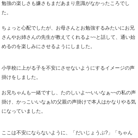
勉強の楽しさも嫌さもまだあまり意識がなかったころでし
た。
ちょっと心配でしたが、お母さんとお勉強するみたいにお兄
さんやお姉さんの先生が教えてくれるよ~~と話して、通い始
めるのを楽しみにさせるようにしました。
小学校に上がる子を不安にさせないようにするイメージの声
掛けをしました。
お兄ちゃんも一緒ですし、たのしいよ~~いいなぁ~~の私の声
掛け、かっこいいなぁ!の父親の声掛けで本人はかなりやる気
になっていました。
ここは不安にならないように、「だいじょうぶ?」「ちゃん