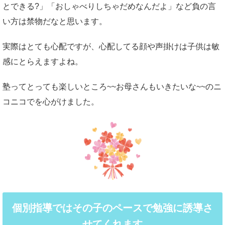
とできる?」「おしゃべりしちゃだめなんだよ」など負の言
い方は禁物だなと思います。
実際はとても心配ですが、心配してる顔や声掛けは子供は敏
感にとらえますよね。
塾ってとっても楽しいところ~~お母さんもいきたいな~~のニ
コニコでを心がけました。
個別指導ではその子のペースで勉強に誘導さ
せてくれます