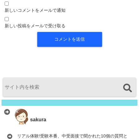
新しいコメントをメールで通知
新しい投稿をメールで受け取る
sakura
リアル体験!受験本番、中受面接で聞かれた10個の質問と