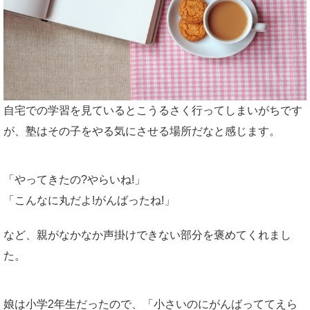
自宅での学習を見ているとこうるさく行ってしまいがちです
が、塾はその子をやる気にさせる場所だなと感じます。
「やってきたの?やらいね!」
「こんなに丸だよ!がんばったね!」
など、親がなかなか声掛けできない部分を褒めてくれまし
た。
娘は小学2年生だったので、「小さいのにがんばっててえら