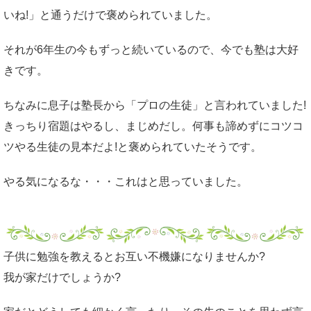
いね!」と通うだけで褒められていました。
それが6年生の今もずっと続いているので、今でも塾は大好
きです。
ちなみに息子は塾長から「プロの生徒」と言われていました!
きっちり宿題はやるし、まじめだし。何事も諦めずにコツコ
ツやる生徒の見本だよ!と褒められていたそうです。
やる気になるな・・・これはと思っていました。
子供に勉強を教えるとお互い不機嫌になりませんか?
我が家だけでしょうか?