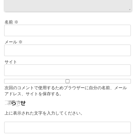
名前
※
メール
※
サイト
次回のコメントで使用するためブラウザーに自分の名前、メール
アドレス、サイトを保存する。
上に表示された文字を入力してください。