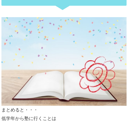
まとめると・・・
低学年から塾に行くことは