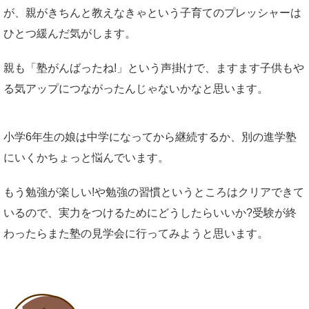
が、親がきちんと教えなきゃという子育てのプレッシャーは
ひとつ緩んだ気がします。
親も「塾がんばったね!」という声掛けで、ますます子供もや
る気アップにつながったんじゃないかなと思います。
小学6年生の娘は中学になってから継続するか、別の進学塾
にいくかちょっと悩んでいます。
もう勉強が楽しい!や勉強の習慣というところはクリアできて
いるので、実力をつけるためにどうしたらいいか?受験が終
わったらまた塾の見学会に行ってみようと思います。