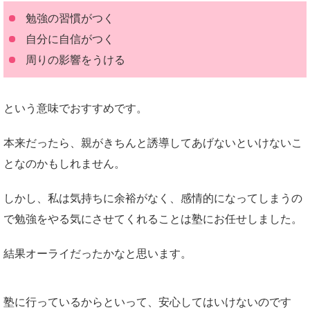
勉強の習慣がつく
自分に自信がつく
周りの影響をうける
という意味でおすすめです。
本来だったら、親がきちんと誘導してあげないといけないこ
となのかもしれません。
しかし、私は気持ちに余裕がなく、感情的になってしまうの
で勉強をやる気にさせてくれることは塾にお任せしました。
結果オーライだったかなと思います。
塾に行っているからといって、安心してはいけないのです