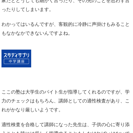
家だとどうしても細かく言ったり、その先のことを思わず言
ったりしてしまいます。
わかってはいるんですが、客観的に冷静に声掛けもみること
もなかなかできないんですよね。
ここの塾は大学生のバイト生が指導してくれるのですが、学
力のチェックはもちろん、講師としての適性検査があり、こ
れがかなり厳しいようです。
適性検査を合格して講師になった先生は、子供の心に寄り添