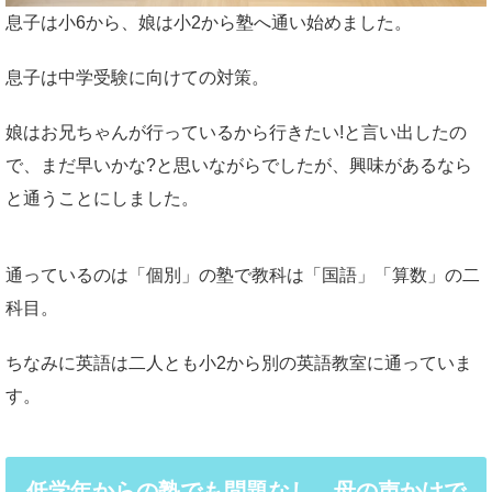
息子は小6から、娘は小2から塾へ通い始めました。
息子は中学受験に向けての対策。
娘はお兄ちゃんが行っているから行きたい!と言い出したの
で、まだ早いかな?と思いながらでしたが、興味があるなら
と通うことにしました。
通っているのは「個別」の塾で教科は「国語」「算数」の二
科目。
ちなみに英語は二人とも小2から別の英語教室に通っていま
す。
低学年からの塾でも問題なし、母の声かけで