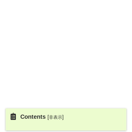
Contents
[
]
非表示