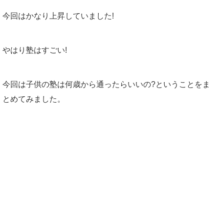
今回はかなり上昇していました!
やはり塾はすごい!
今回は子供の塾は何歳から通ったらいいの?ということをま
とめてみました。