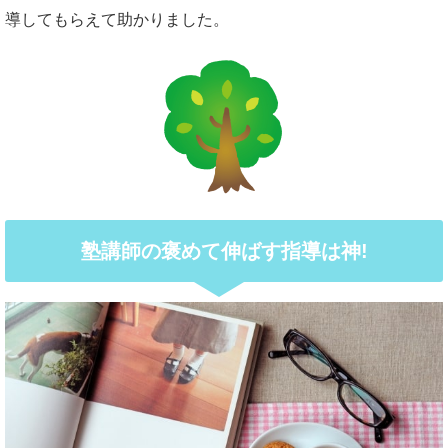
導してもらえて助かりました。
塾講師の褒めて伸ばす指導は神!