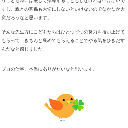
うことも時には厳しく指導することもしなければいけないで
すし、親との関係も大切にしないといけないのでなかなか大
変だろうなと思います。
そんな先生方にこどもたちはひとつずつの努力を拾い上げて
もらって、きちんと褒めてもらえることでやる気をひきだす
んだなと感じました。
プロの仕事、本当にありがたいなと思います。