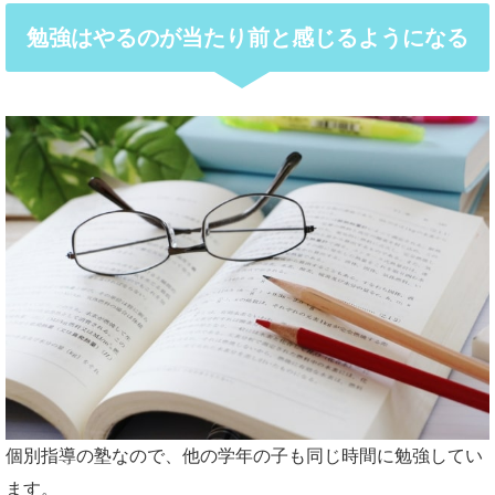
勉強はやるのが当たり前と感じるようになる
個別指導の塾なので、他の学年の子も同じ時間に勉強してい
ます。