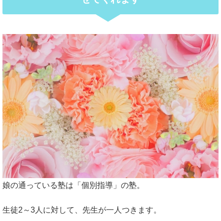
娘の通っている塾は「個別指導」の塾。
生徒2～3人に対して、先生が一人つきます。