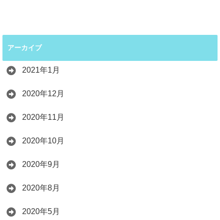
アーカイブ
2021年1月
2020年12月
2020年11月
2020年10月
2020年9月
2020年8月
2020年5月