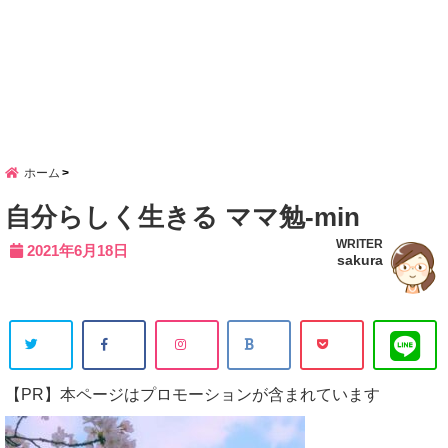
ホーム
自分らしく生きる ママ勉-min
WRITER
2021年6月18日
sakura
【PR】本ページはプロモーションが含まれています