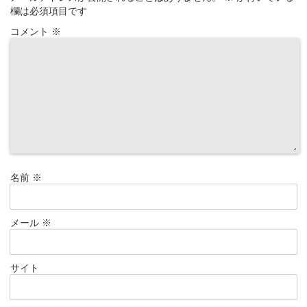
欄は必須項目です
コメント
※
名前
※
メール
※
サイト