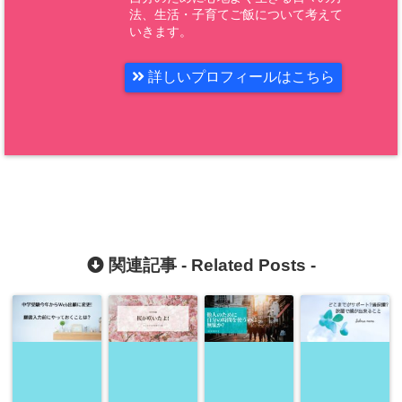
法、生活・子育てご飯について考えて
いきます。
詳しいプロフィールはこちら
関連記事 -
Related Posts
-