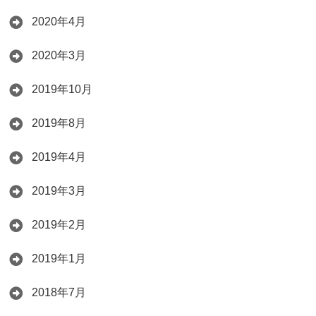
2020年4月
2020年3月
2019年10月
2019年8月
2019年4月
2019年3月
2019年2月
2019年1月
2018年7月