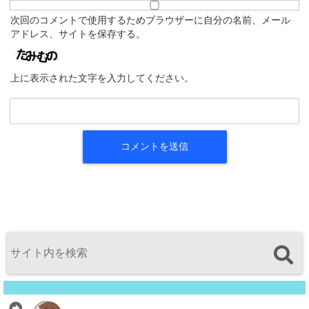
次回のコメントで使用するためブラウザーに自分の名前、メール
アドレス、サイトを保存する。
上に表示された文字を入力してください。