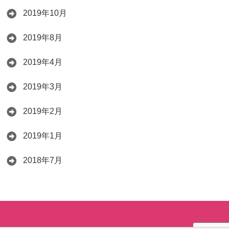
2019年10月
2019年8月
2019年4月
2019年3月
2019年2月
2019年1月
2018年7月