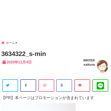
ホーム
3634322_s-min
WRITER
2020年11月4日
sakura
【PR】本ページはプロモーションが含まれています