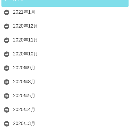
2021年1月
2020年12月
2020年11月
2020年10月
2020年9月
2020年8月
2020年5月
2020年4月
2020年3月