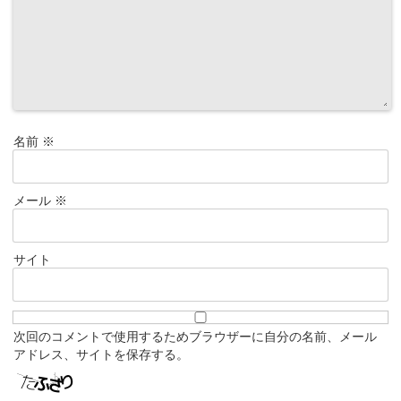
名前
※
メール
※
サイト
次回のコメントで使用するためブラウザーに自分の名前、メール
アドレス、サイトを保存する。