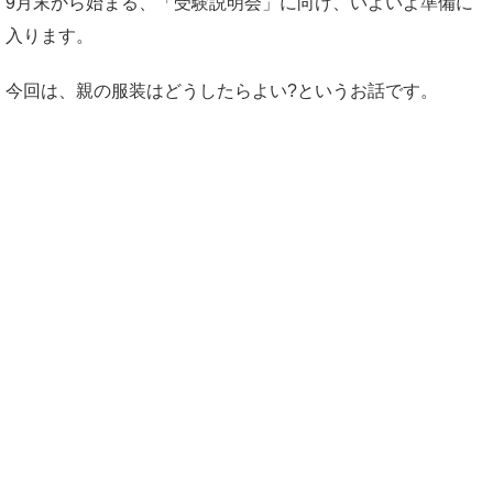
9月末から始まる、「受験説明会」に向け、いよいよ準備に
入ります。
今回は、親の服装はどうしたらよい?というお話です。