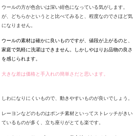
ウールの方が色合いは深い紺色になっている気がします。
が、どちらかというとと比べてみると、程度なのでさほど気
になりません。
ウールの素材は確かに良いものですが、値段が上がるのと、
家庭で気軽に洗濯はできません。しかしやはりお品物の良さ
を感じられます。
大きな差は価格と手入れの簡単さだと思います。
しわになりにくいもので、動きやすいものが良いでしょう。
レーヨンなどのものはポンチ素材といってストレッチがきい
ているものが多く、立ち座りがとても楽です。