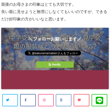
面接のお母さまの印象はとても大切です。
良い親に見せようと無理にしなくてもいいのですが、できる
だけ好印象の方がいいなと思います。
＼フォローお願いします／
feedly