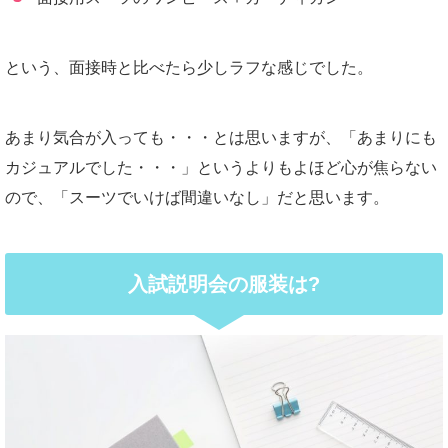
という、面接時と比べたら少しラフな感じでした。
あまり気合が入っても・・・とは思いますが、「あまりにも
カジュアルでした・・・」というよりもよほど心が焦らない
ので、「スーツでいけば間違いなし」だと思います。
入試説明会の服装は?