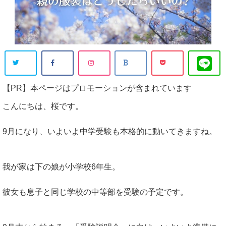
【PR】本ページはプロモーションが含まれています
こんにちは、桜です。
9月になり、いよいよ中学受験も本格的に動いてきますね。
我が家は下の娘が小学校6年生。
彼女も息子と同じ学校の中等部を受験の予定です。