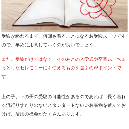
受験が終わるまで、何回も着ることになるお受験スーツです
ので、早めに用意しておくのが良いでしょう。
また、受験だけではなく、そのあとの入学式や卒業式、ちょ
っとしたセレモニーにも使えるものを選ぶのがポイントで
す。
上の子、下の子の受験の可能性があるのであれば、長く着れ
る流行りすたりのないスタンダードないいお品物を選んでお
けば、活用の機会がたくさんあります。