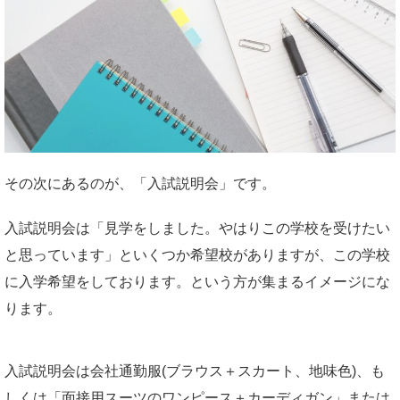
その次にあるのが、「入試説明会」です。
入試説明会は「見学をしました。やはりこの学校を受けたい
と思っています」といくつか希望校がありますが、この学校
に入学希望をしております。という方が集まるイメージにな
ります。
入試説明会は会社通勤服(ブラウス＋スカート、地味色)、も
しくは「面接用スーツのワンピース＋カーディガン」または