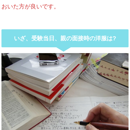
おいた方が良いです。
いざ、受験当日、親の面接時の洋服は?