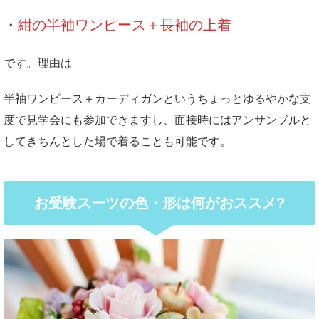
・
紺の半袖ワンピース＋長袖の上着
です。理由は
半袖ワンピース＋カーディガンというちょっとゆるやかな支
度で見学会にも参加できますし、面接時にはアンサンブルと
してきちんとした場で着ることも可能です。
お受験スーツの色・形は何がおススメ?