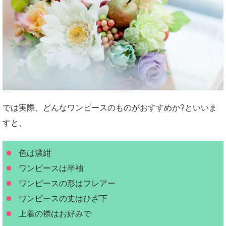
では実際、どんなワンピースのものがおすすめか?といいま
すと、
色は濃紺
ワンピースは半袖
ワンピースの形はフレアー
ワンピースの丈はひざ下
上着の襟はお好みで