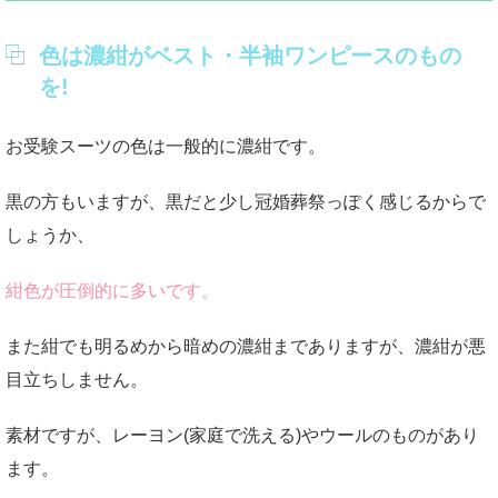
色は濃紺がベスト・半袖ワンピースのもの
を!
お受験スーツの色は一般的に濃紺です。
黒の方もいますが、黒だと少し冠婚葬祭っぽく感じるからで
しょうか、
紺色が圧倒的に多いです。
また紺でも明るめから暗めの濃紺までありますが、濃紺が悪
目立ちしません。
素材ですが、レーヨン(家庭で洗える)やウールのものがあり
ます。