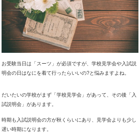
お受験当日は「スーツ」が必須ですが、学校見学会や入試説
明会の日はなにを着て行ったらいいの?と悩みますよね。
だいたいの学校がまず「学校見学会」があって、その後「入
試説明会」があります。
時期も入試説明会の方が秋くらいにあり、見学会よりも少し
遅い時期になります。