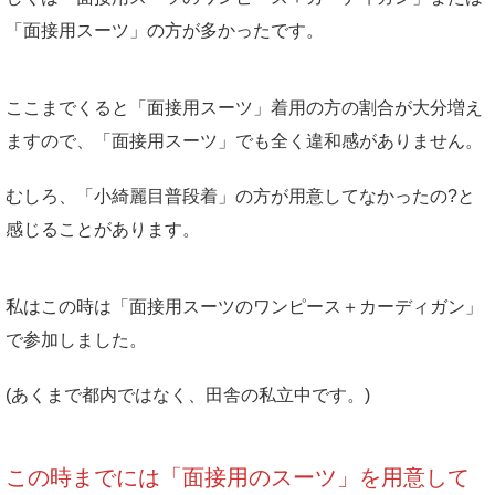
「面接用スーツ」の方が多かったです。
ここまでくると「面接用スーツ」着用の方の割合が大分増え
ますので、「面接用スーツ」でも全く違和感がありません。
むしろ、「小綺麗目普段着」の方が用意してなかったの?と
感じることがあります。
私はこの時は「面接用スーツのワンピース＋カーディガン」
で参加しました。
(あくまで都内ではなく、田舎の私立中です。)
この時までには「面接用のスーツ」を用意して