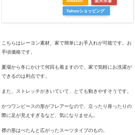
Amazon
楽天市場
Yahooショッピング
こちらはレーヨン素材。家で簡単にお手入れが可能です。お
手頃価格です。
夏場から冬にかけて何回も着ますので、家で気軽にお洗濯が
できるのは利点です。
また、ストレッチがきいていて、とても動きやすそうです。
かつワンピースの形がフレアーなので、立ったり座ったりの
際に足が見えすぎるなど、気になりません。
襟の形はぺたんと広がったスーツタイプのもの。