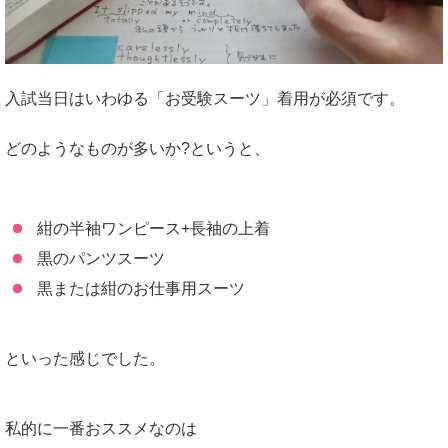
入試当日はいわゆる「お受験スーツ」着用が必須です。
どのようなものが多いか?というと、
紺の半袖ワンピース+長袖の上着
黒のパンツスーツ
黒または紺のお仕事用スーツ
といった感じでした。
私的に一番おススメなのは