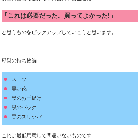
「これは必要だった。買ってよかった!」
と思うものをピックアップしていこうと思います。
母親の持ち物編
スーツ
黒い靴
黒のお手提げ
黒のバック
黒のスリッパ
これは最低用意して間違いないものです。