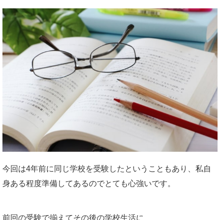
今回は4年前に同じ学校を受験したということもあり、私自
身ある程度準備してあるのでとても心強いです。
前回の受験で揃えてその後の学校生活に