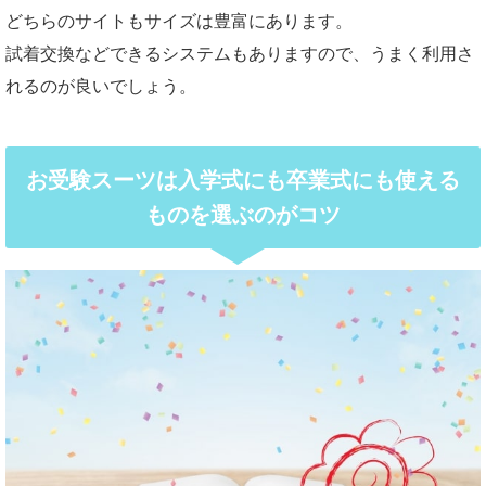
どちらのサイトもサイズは豊富にあります。
試着交換などできるシステムもありますので、うまく利用さ
れるのが良いでしょう。
お受験スーツは入学式にも卒業式にも使える
ものを選ぶのがコツ