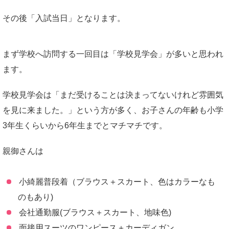
その後「入試当日」となります。
まず学校へ訪問する一回目は「学校見学会」が多いと思われ
ます。
学校見学会は「まだ受けることは決まってないけれど雰囲気
を見に来ました。」という方が多く、お子さんの年齢も小学
3年生くらいから6年生までとマチマチです。
親御さんは
小綺麗普段着（ブラウス＋スカート、色はカラーなも
のもあり)
会社通勤服(ブラウス＋スカート、地味色)
面接用スーツのワンピース＋カーディガン