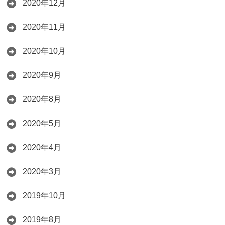
2020年12月
2020年11月
2020年10月
2020年9月
2020年8月
2020年5月
2020年4月
2020年3月
2019年10月
2019年8月