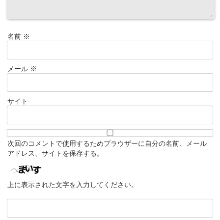
名前
※
メール
※
サイト
次回のコメントで使用するためブラウザーに自分の名前、メール
アドレス、サイトを保存する。
上に表示された文字を入力してください。