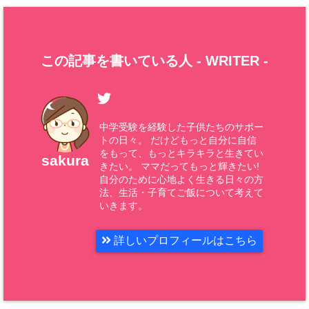
この記事を書いている人 -
WRITER
-
中学受験を経験した子供たちのサポー
トの日々。 だけどもっと自分に自信
をもって、もっとキラキラと生きてい
sakura
きたい。 ママだってもっと輝きたい!
自分のために心地よく生きる日々の方
法、生活・子育てご飯について考えて
いきます。
詳しいプロフィールはこちら