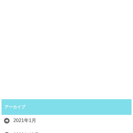
アーカイブ
2021年1月