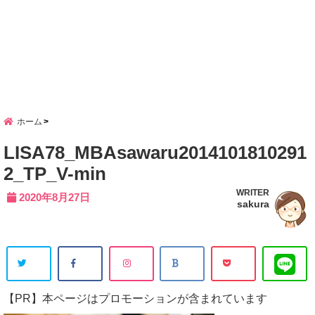
ホーム
LISA78_MBAsawaru2014101810291
2_TP_V-min
WRITER
2020年8月27日
sakura
【PR】本ページはプロモーションが含まれています