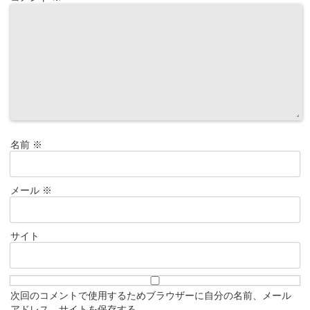
名前
※
メール
※
サイト
次回のコメントで使用するためブラウザーに自分の名前、メール
アドレス、サイトを保存する。