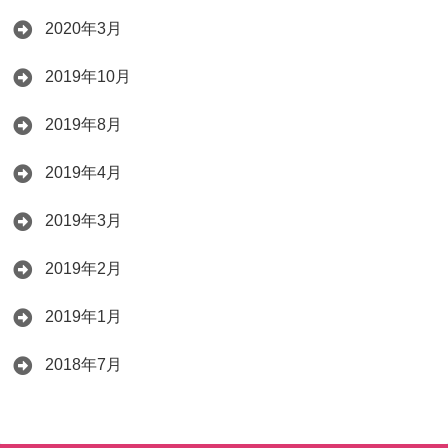
2020年3月
2019年10月
2019年8月
2019年4月
2019年3月
2019年2月
2019年1月
2018年7月