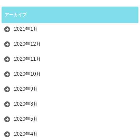
アーカイブ
2021年1月
2020年12月
2020年11月
2020年10月
2020年9月
2020年8月
2020年5月
2020年4月