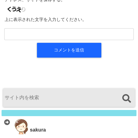
上に表示された文字を入力してください。
sakura