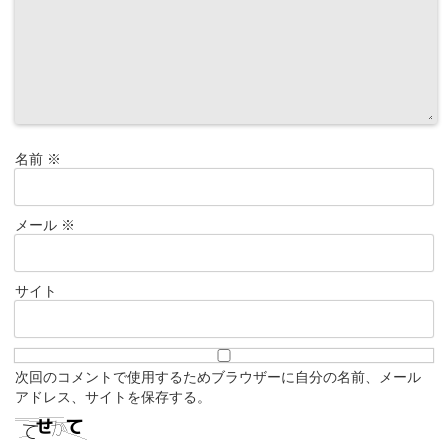
名前
※
メール
※
サイト
次回のコメントで使用するためブラウザーに自分の名前、メール
アドレス、サイトを保存する。