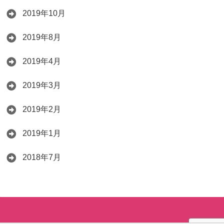
2019年10月
2019年8月
2019年4月
2019年3月
2019年2月
2019年1月
2018年7月