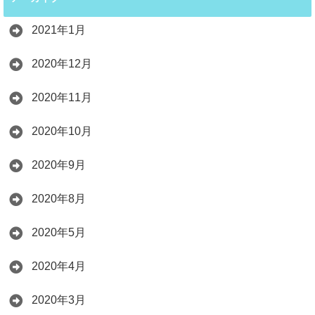
2021年1月
2020年12月
2020年11月
2020年10月
2020年9月
2020年8月
2020年5月
2020年4月
2020年3月