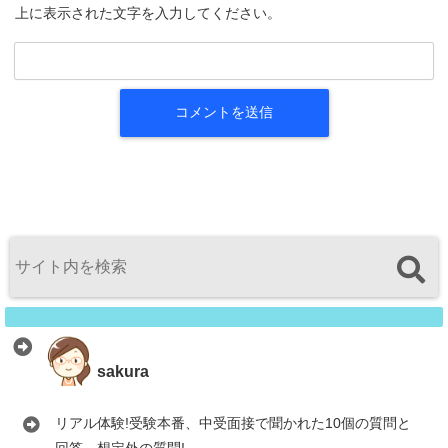
上に表示された文字を入力してください。
sakura
リアル体験!受験本番、中受面接で聞かれた10個の質問と